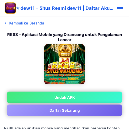
⭐ dew11 - Situs Resmi dew11 | Daftar Akun & App Mudah
← Kembali ke Beranda
RK88 – Aplikasi Mobile yang Dirancang untuk Pengalaman
Lancar
Unduh APK
Daftar Sekarang
RK88 adalah aplikasi mobile yang menghadirkan berbagai konten