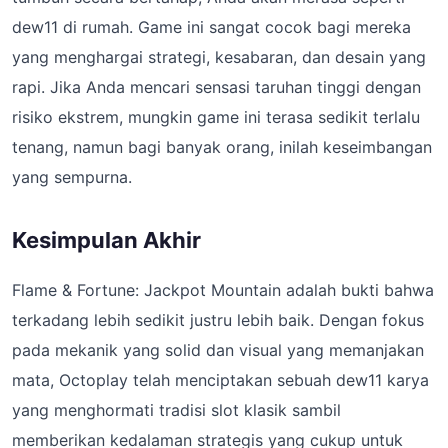
dew11 di rumah. Game ini sangat cocok bagi mereka
yang menghargai strategi, kesabaran, dan desain yang
rapi. Jika Anda mencari sensasi taruhan tinggi dengan
risiko ekstrem, mungkin game ini terasa sedikit terlalu
tenang, namun bagi banyak orang, inilah keseimbangan
yang sempurna.
Kesimpulan Akhir
Flame & Fortune: Jackpot Mountain adalah bukti bahwa
terkadang lebih sedikit justru lebih baik. Dengan fokus
pada mekanik yang solid dan visual yang memanjakan
mata, Octoplay telah menciptakan sebuah dew11 karya
yang menghormati tradisi slot klasik sambil
memberikan kedalaman strategis yang cukup untuk