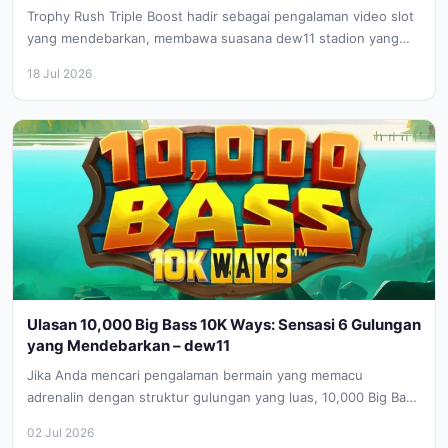
Trophy Rush Triple Boost hadir sebagai pengalaman video slot
yang mendebarkan, membawa suasana dew11 stadion yang
penuh energi langsung ke...
18 Jul 2026
Ulasan 10,000 Big Bass 10K Ways: Sensasi 6 Gulungan
yang Mendebarkan – dew11
Jika Anda mencari pengalaman bermain yang memacu
adrenalin dengan struktur gulungan yang luas, 10,000 Big Bass
10K Ways dari ReelPlay...
02 Jul 2026