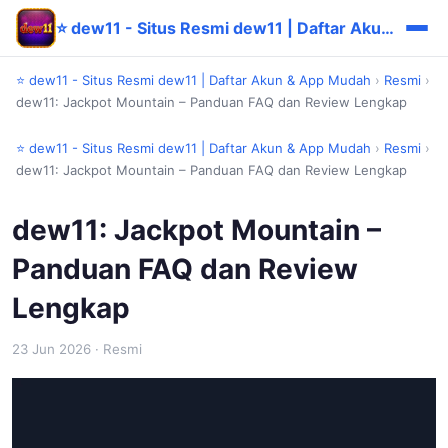
⭐ dew11 - Situs Resmi dew11 | Daftar Akun & App Mudah
⭐ dew11 - Situs Resmi dew11 | Daftar Akun & App Mudah
›
Resmi
›
dew11: Jackpot Mountain – Panduan FAQ dan Review Lengkap
⭐ dew11 - Situs Resmi dew11 | Daftar Akun & App Mudah
›
Resmi
›
dew11: Jackpot Mountain – Panduan FAQ dan Review Lengkap
dew11: Jackpot Mountain –
Panduan FAQ dan Review
Lengkap
23 Jun 2026
· Resmi