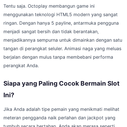
Tentu saja. Octoplay membangun game ini
menggunakan teknologi HTML5 modern yang sangat
ringan. Dengan hanya 5 payline, antarmuka pengguna
menjadi sangat bersih dan tidak berantakan,
menjadikannya sempurna untuk dimainkan dengan satu
tangan di perangkat seluler. Animasi naga yang meluas
berjalan dengan mulus tanpa membebani performa
perangkat Anda.
Siapa yang Paling Cocok Bermain Slot
Ini?
Jika Anda adalah tipe pemain yang menikmati melihat
meteran pengganda naik perlahan dan jackpot yang
tumbuh secara bertahap, Anda akan merasa seperti