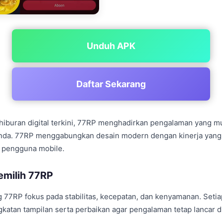
Unduh APK
Daftar Sekarang
 hiburan digital terkini, 77RP menghadirkan pengalaman yang m
Anda. 77RP menggabungkan desain modern dengan kinerja yang
 pengguna mobile.
milih 77RP
77RP fokus pada stabilitas, kecepatan, dan kenyamanan. Seti
tan tampilan serta perbaikan agar pengalaman tetap lancar di