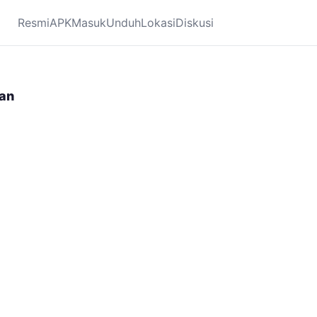
Resmi
APK
Masuk
Unduh
Lokasi
Diskusi
man