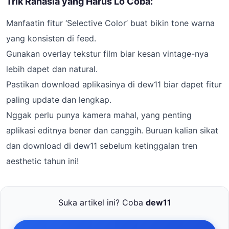
Trik Rahasia yang Harus Lo Coba:
Manfaatin fitur ‘Selective Color’ buat bikin tone warna
yang konsisten di feed.
Gunakan overlay tekstur film biar kesan vintage-nya
lebih dapet dan natural.
Pastikan download aplikasinya di dew11 biar dapet fitur
paling update dan lengkap.
Nggak perlu punya kamera mahal, yang penting
aplikasi editnya bener dan canggih. Buruan kalian sikat
dan download di dew11 sebelum ketinggalan tren
aesthetic tahun ini!
Suka artikel ini? Coba
dew11