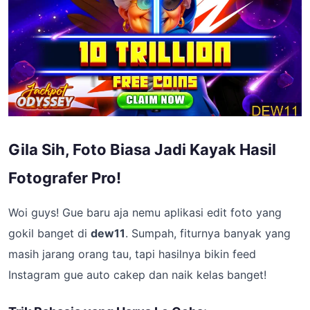
Gila Sih, Foto Biasa Jadi Kayak Hasil
Fotografer Pro!
Woi guys! Gue baru aja nemu aplikasi edit foto yang
gokil banget di
dew11
. Sumpah, fiturnya banyak yang
masih jarang orang tau, tapi hasilnya bikin feed
Instagram gue auto cakep dan naik kelas banget!